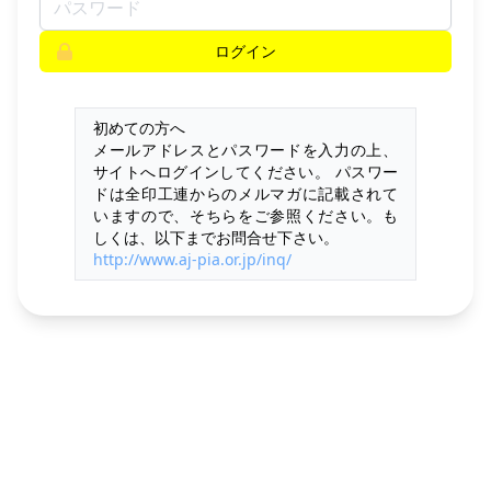
ログイン
初めての方へ
メールアドレスとパスワードを入力の上、
サイトへログインしてください。 パスワー
ドは全印工連からのメルマガに記載されて
いますので、そちらをご参照ください。も
しくは、以下までお問合せ下さい。
http://www.aj-pia.or.jp/inq/