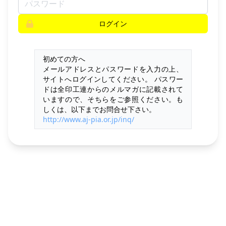
ログイン
初めての方へ
メールアドレスとパスワードを入力の上、
サイトへログインしてください。 パスワー
ドは全印工連からのメルマガに記載されて
いますので、そちらをご参照ください。も
しくは、以下までお問合せ下さい。
http://www.aj-pia.or.jp/inq/