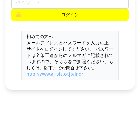
ログイン
初めての方へ
メールアドレスとパスワードを入力の上、
サイトへログインしてください。 パスワー
ドは全印工連からのメルマガに記載されて
いますので、そちらをご参照ください。も
しくは、以下までお問合せ下さい。
http://www.aj-pia.or.jp/inq/